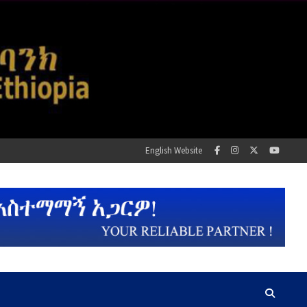
English Website