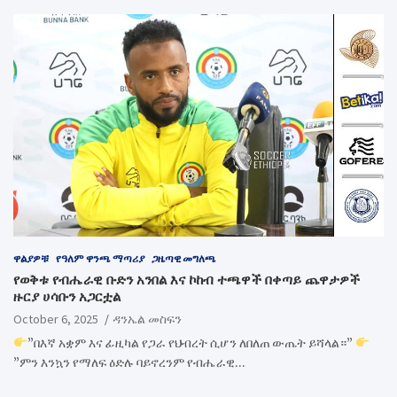
ዋልያዎቹ
የዓለም ዋንጫ ማጣሪያ
ጋዜጣዊ መግለጫ
የወቅቱ የብሔራዊ ቡድን አንበል እና ኮከብ ተጫዋች በቀጣይ ጨዋታዎች
ዙርያ ሀሳቡን አጋርቷል
October 6, 2025
ዳንኤል መስፍን
”በእኛ አቋም እና ፊዚካል የጋራ የህብረት ሲሆን ለበለጠ ውጤት ይሻላል።”
”ምን እንኳን የማለፍ ዕድሉ ባይኖረንም የብሔራዊ…