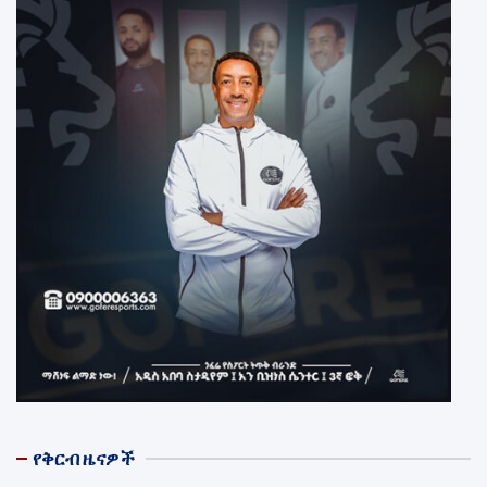
የቅርብ ዜናዎች