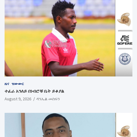
ዜና
ዝውውር
ተፈራ አንለይ በነብሮቹ ቤት ይቆያል
August 9, 2026
ዳንኤል መስፍን