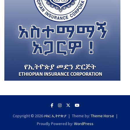
Copyright © 2026
ሶከር ኢትዮጵያ
Theme by:
Theme Horse
Proudly Powered by:
WordPress