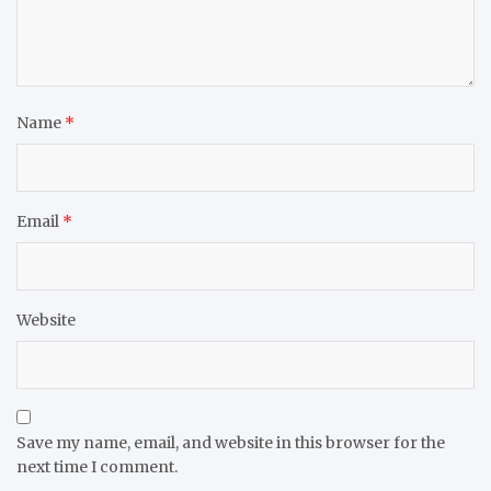
Name
*
Email
*
Website
Save my name, email, and website in this browser for the
next time I comment.