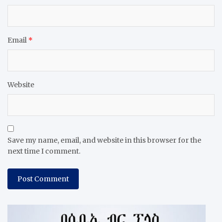
Email
*
Website
Save my name, email, and website in this browser for the
next time I comment.