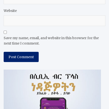
Website
Save my name, email, and website in this browser for the
next time I comment.