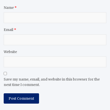
Name
*
Email
*
Website
Save my name, email, and website in this browser for the
next time I comment.