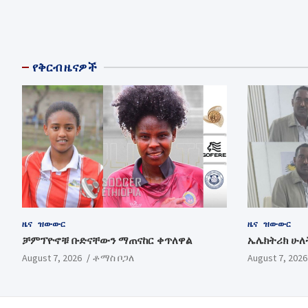
የቅርብ ዜናዎች
ዜና
ዝውውር
ዜና
ዝውውር
ቻምፕዮኖቹ ቡድናቸውን ማጠናከር ቀጥለዋል
ኤሌክትሪክ ሁለ
August 7, 2026
ቶማስ ቦጋለ
August 7, 2026