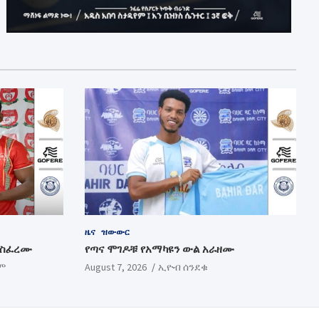
ዜና
ዝውውር
አስፈረሙ
የጣና ሞገዶቹ የአማካዩን ውል አራዘሙ
ም
August 7, 2026
ኢዮብ ሰንደቁ