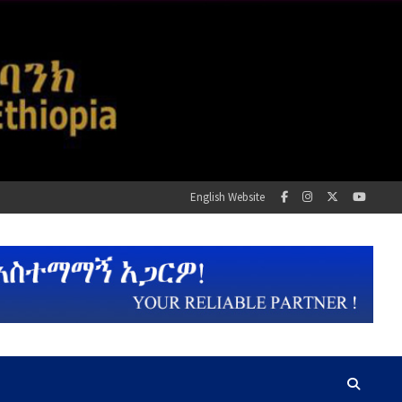
English Website