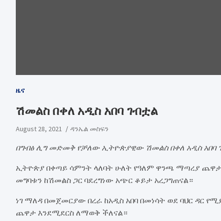
ዜና
ሽመልስ በቀለ አዲስ አበባ ገብቷል
August 28, 2021
ዳንኤል መስፍን
በግብፅ ሊግ መድመቅ የቻለው ኢትዮጵያዊው ሽመልስ በቀለ አዲስ አበባ 
ኢትዮጵያ በቀጣይ ሳምንት ላለባት ሁለት የዓለም ዋንጫ ማጣረያ ጨዋታ አ
መግባቱን ከሽመልስ ጋር ባደረግነው አጭር ቆይታ አረጋግጠናል።
ነገ ማለዳ በመጀመርያው በረራ ከአዲስ አበባ በመነሳት ወደ ባህር ዳር የ
ጨዋታ እንደሚደርስ ለማወቅ ችለናል።