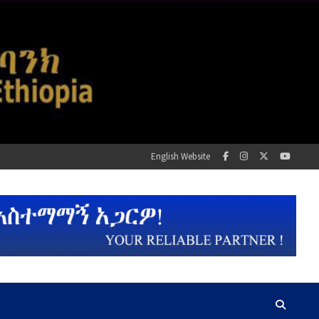
English Website