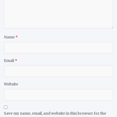
Name
*
Email
*
Website
Save my name, email, and website in this browser for the