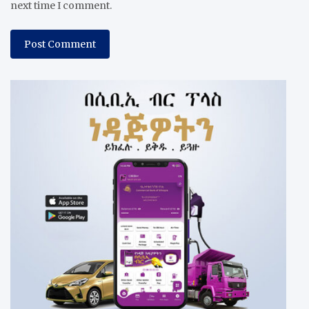
next time I comment.