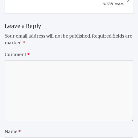
ገዛኸኝ ወልዴ
Leave a Reply
Your email address will not be published.
Required fields are
marked
*
Comment
*
Name
*