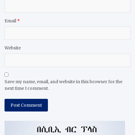
Email
*
Website
Save my name, email, and website in this browser for the
next time I comment.