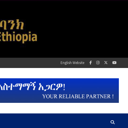
English Website