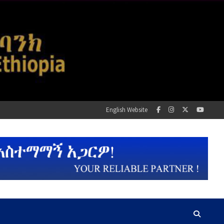
English Website