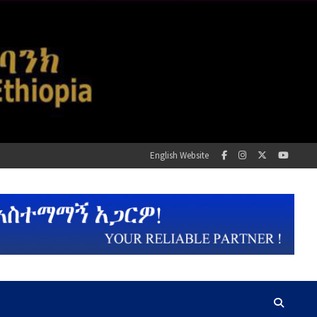
English Website