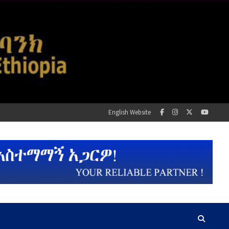
English Website