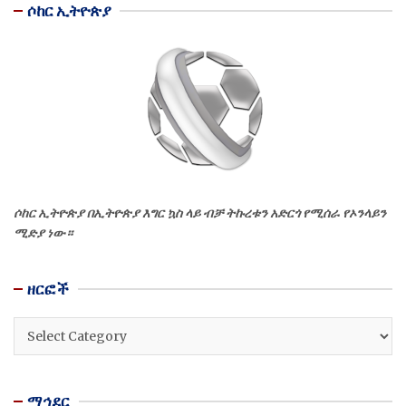
ሶከር ኢትዮጵያ
ሶከር ኢትዮጵያ በኢትዮጵያ እግር ኳስ ላይ ብቻ ትኩረቱን አድርጎ የሚሰራ የኦንላይን
ሚድያ ነው።
ዘርፎች
ዘርፎች
ማኅደር