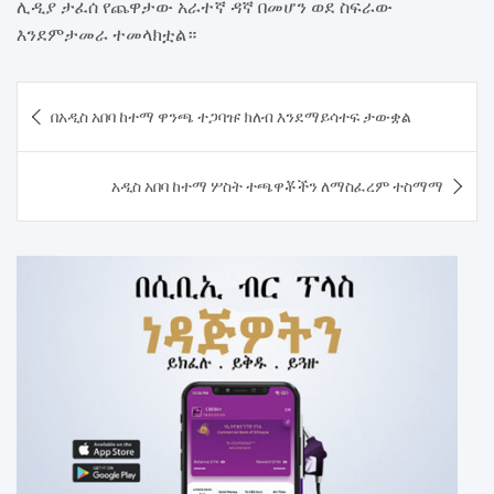
ሊዲያ ታፈሰ የጨዋታው አራተኛ ዳኛ በመሆን ወደ ስፍራው
እንደምታመራ ተመላክቷል።
Post
በአዲስ አበባ ከተማ ዋንጫ ተጋባዡ ክለብ እንደማይሳተፍ ታውቋል
navigation
አዲስ አበባ ከተማ ሦስት ተጫዋቾችን ለማስፈረም ተስማማ