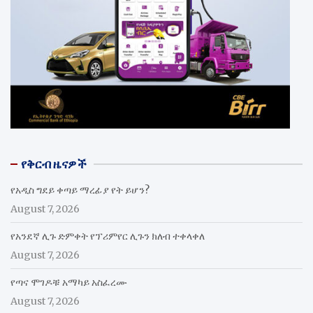
የቅርብ ዜናዎች
የአዲስ ግደይ ቀጣይ ማረፊያ የት ይሆን?
August 7, 2026
የአንደኛ ሊጉ ድምቀት የፕሪምየር ሊጉን ክለብ ተቀላቀለ
August 7, 2026
የጣና ሞገዶቹ አማካይ አስፈረሙ
August 7, 2026