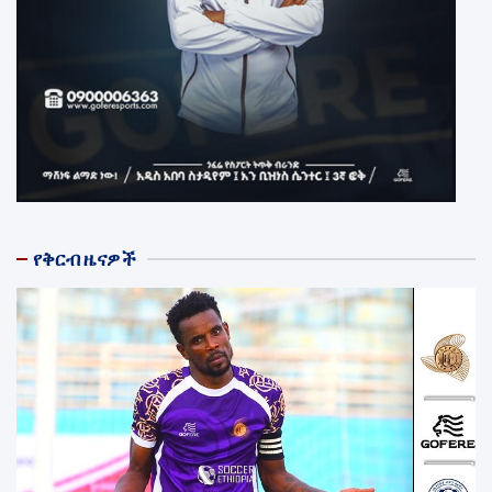
የቅርብ ዜናዎች