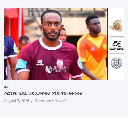
ዜና
ሶፎንያስ ሰይፈ ወደ ኢትዮጵያ ንግድ ባንክ አቅንቷል
August 7, 2026
ማቲያስ ኃይለማርያም