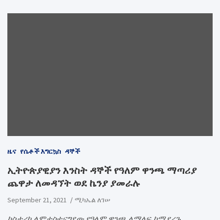
ዜና
የሴቶች እግርኳስ
ዳኞች
ኢትዮጵያዊያን እንስት ዳኞች የዓለም ዋንጫ ማጣሪያ
ጨዋታ ለመዳኘት ወደ ኬንያ ያመራሉ
September 21, 2021
ሚካኤል ለገሠ
ኮስታሪካ ለምታስተናግደው የዓለም ዋንጫ ለማለፍ ከሚደረጉ