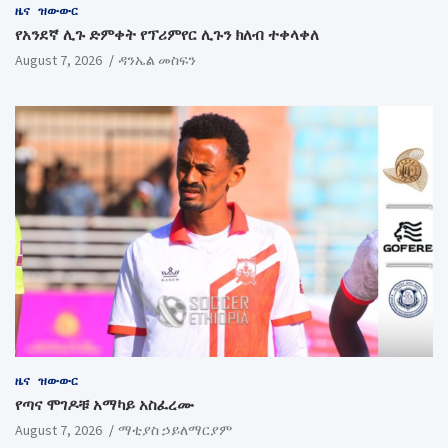
ዜና
ዝውውር
የአንደኛ ሊጉ ድምቀት የፕሪምየር ሊጉን ክለብ ተቀላቀለ
August 7, 2026
ዳንኤል መስፍን
ዜና
ዝውውር
የጣና ሞገዶቹ አማካይ አስፈረሙ
August 7, 2026
ማቲያስ ኃይለማርያም