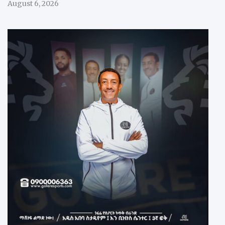
August 6, 2026