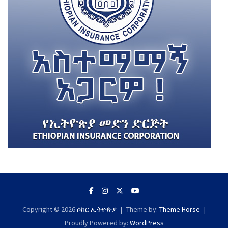
Copyright © 2026
ሶከር ኢትዮጵያ
Theme by:
Theme Horse
Proudly Powered by:
WordPress